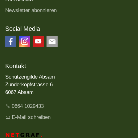
Newsletter abonnieren
Social Media
Kontakt
Schützengilde Absam
Zunderkopfstrasse 6
6067 Absam
0664 1029433
E-Mail schreiben