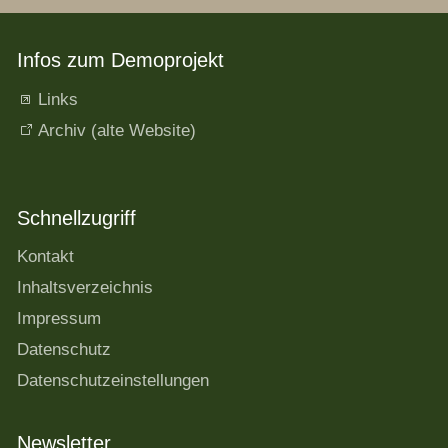
Infos zum Demoprojekt
Links
Archiv (alte Website)
Schnellzugriff
Kontakt
Inhaltsverzeichnis
Impressum
Datenschutz
Datenschutzeinstellungen
Newsletter