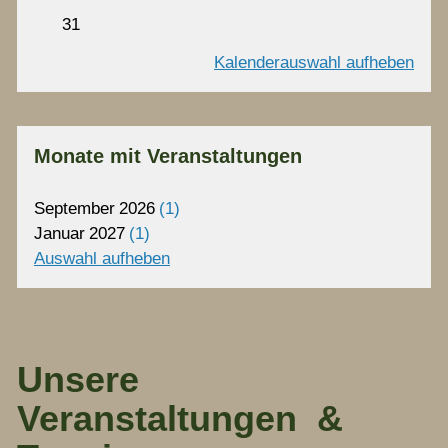
31
Kalenderauswahl aufheben
Monate mit Veranstaltungen
September
2026
1
Januar
2027
1
Auswahl aufheben
Unsere
Veranstaltungen &