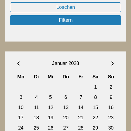
Chronik
Löschen
Filtern
Termine
Archiv
Januar 2028
Kontakt
Mo
Di
Mi
Do
Fr
Sa
So
1
2
3
4
5
6
7
8
9
10
11
12
13
14
15
16
17
18
19
20
21
22
23
24
25
26
27
28
29
30