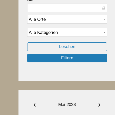
Löschen
Filtern
Mai 2028