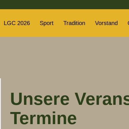
LGC 2026
Sport
Tradition
Vorstand
Unsere Veran
Termine