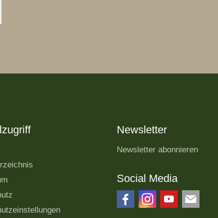
zugriff
Newsletter
Newsletter abonnieren
rzeichnis
Social Media
um
hutz
utzeinstellungen