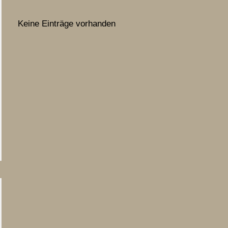
Keine Einträge vorhanden