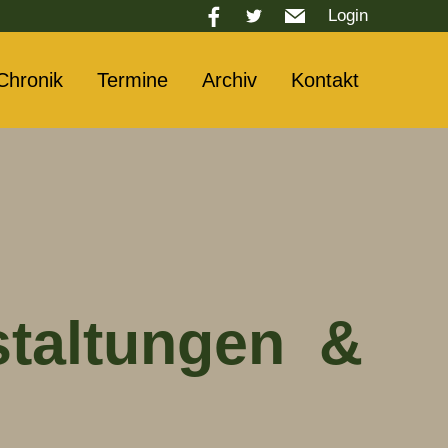
Login
Chronik
Termine
Archiv
Kontakt
staltungen &