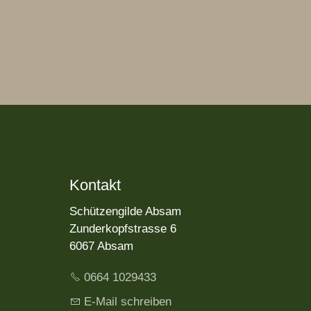
Kontakt
Schützengilde Absam
Zunderkopfstrasse 6
6067 Absam
0664 1029433
E-Mail schreiben