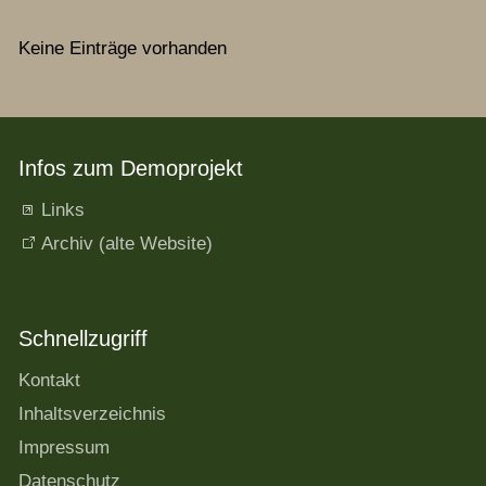
Keine Einträge vorhanden
Infos zum Demoprojekt
Links
Archiv (alte Website)
Schnellzugriff
Kontakt
Inhaltsverzeichnis
Impressum
Datenschutz