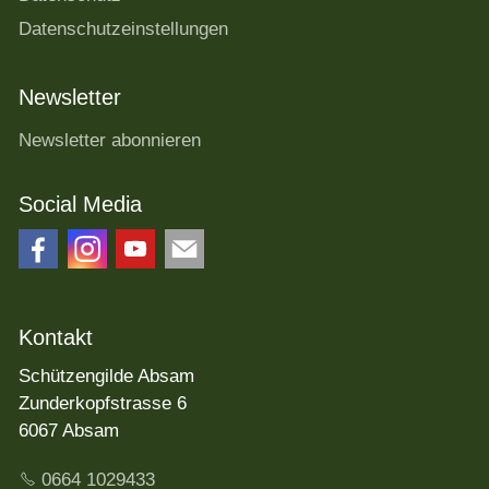
Datenschutzeinstellungen
Newsletter
Newsletter abonnieren
Social Media
Kontakt
Schützengilde Absam
Zunderkopfstrasse 6
6067 Absam
0664 1029433