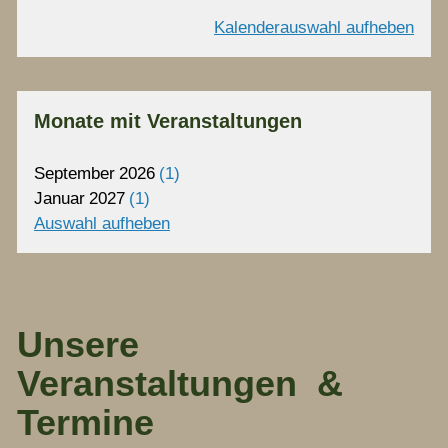
Kalenderauswahl aufheben
Monate mit Veranstaltungen
September
2026
1
Januar
2027
1
Auswahl aufheben
Unsere
Veranstaltungen &
Termine