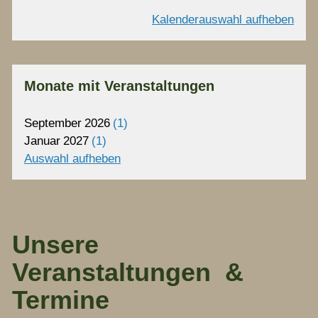
Kalenderauswahl aufheben
Monate mit Veranstaltungen
September
2026
1
Januar
2027
1
Auswahl aufheben
Unsere
Veranstaltungen &
Termine