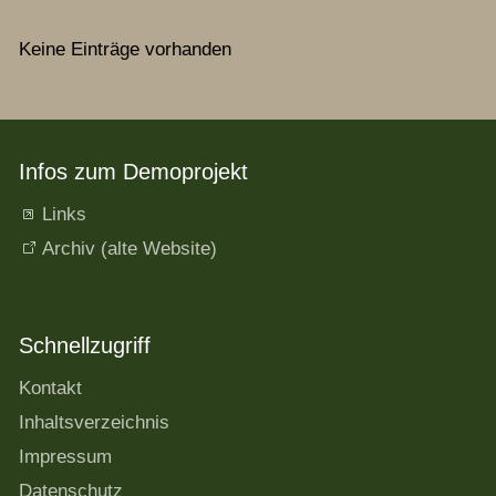
Keine Einträge vorhanden
Infos zum Demoprojekt
Links
Archiv (alte Website)
Schnellzugriff
Kontakt
Inhaltsverzeichnis
Impressum
Datenschutz