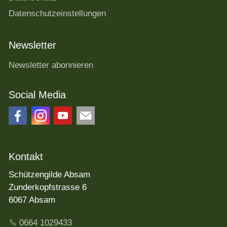
Datenschutzeinstellungen
Newsletter
Newsletter abonnieren
Social Media
Kontakt
Schützengilde Absam
Zunderkopfstrasse 6
6067 Absam
0664 1029433