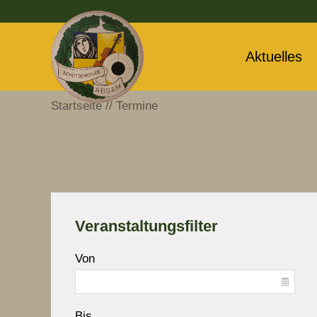
Aktuelles
Startseite
Termine
Veranstaltungsfilter
Von
Bis