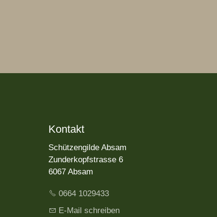
Kontakt
Schützengilde Absam
Zunderkopfstrasse 6
6067 Absam
0664 1029433
E-Mail schreiben