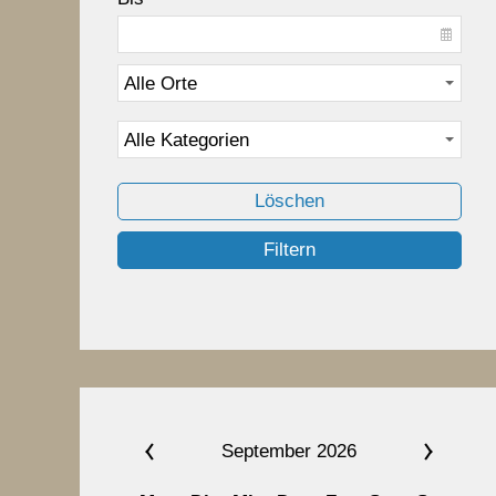
Löschen
Filtern
September 2026