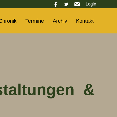
Login
Chronik
Termine
Archiv
Kontakt
staltungen &