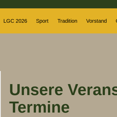
LGC 2026
Sport
Tradition
Vorstand
Unsere Veran
Termine