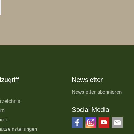
zugriff
Newsletter
Newsletter abonnieren
rzeichnis
Social Media
um
hutz
utzeinstellungen