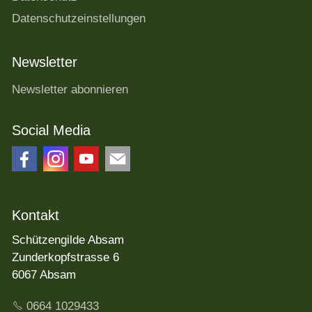
Datenschutzeinstellungen
Newsletter
Newsletter abonnieren
Social Media
Kontakt
Schützengilde Absam
Zunderkopfstrasse 6
6067 Absam
0664 1029433