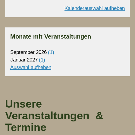
Kalenderauswahl aufheben
Monate mit Veranstaltungen
September
2026
1
Januar
2027
1
Auswahl aufheben
Unsere
Veranstaltungen &
Termine