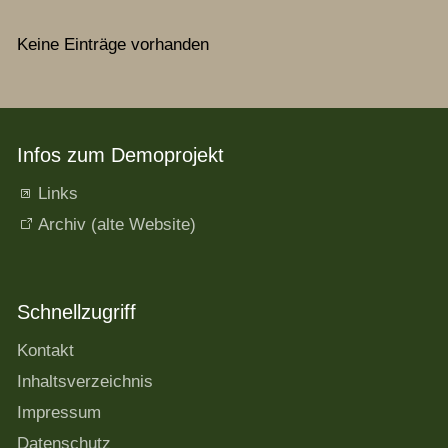
Keine Einträge vorhanden
Infos zum Demoprojekt
Links
Archiv (alte Website)
Schnellzugriff
Kontakt
Inhaltsverzeichnis
Impressum
Datenschutz